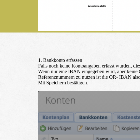
1. Bankkonto erfassen
Falls noch keine Kontoangaben erfasst wurden, die
Wenn nur eine IBAN eingegeben wird, aber keine
Referenznummern zu nutzen ist die QR- IBAN also
Mit
Speichern
bestätigen.