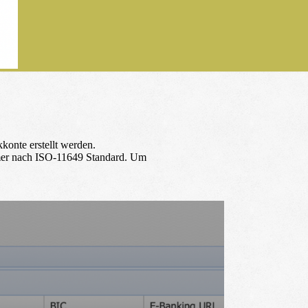
konte erstellt werden.
mer nach ISO-11649 Standard. Um