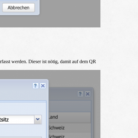
rfasst werden. Dieser ist nötig, damit auf dem QR