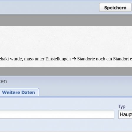
bgehakt wurde, muss unter
Einstellungen
Standorte
noch ein Standort e