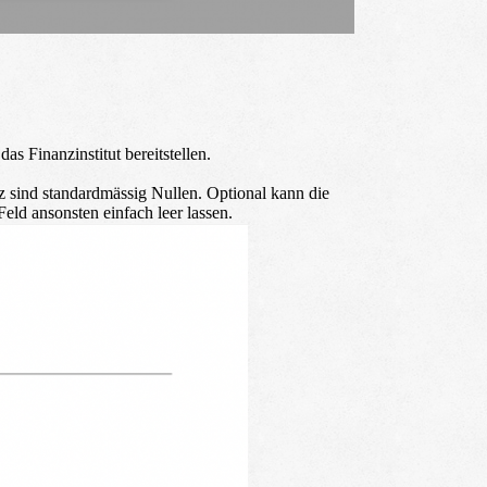
 Finanzinstitut bereitstellen.
nz sind standardmässig Nullen. Optional kann die
eld ansonsten einfach leer lassen.