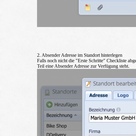
2. Absender Adresse im Standort hinterlegen
Falls noch nicht die "Erste Schritte" Checkliste a
Teil eine Absender Adresse zur Verfügung steht.