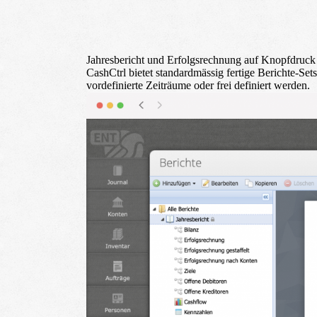
Jahresbericht und Erfolgsrechnung auf Knopfdruck
CashCtrl bietet standardmässig fertige Berichte-Se
vordefinierte Zeiträume oder frei definiert werden.