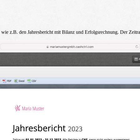
ts wie z.B. den Jahresbericht mit Bilanz und Erfolgsrechnung. Der Zeit