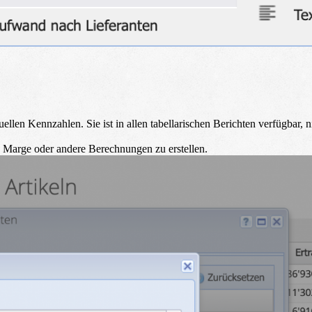
llen Kennzahlen. Sie ist in allen tabellarischen Berichten verfügbar, 
ie Marge oder andere Berechnungen zu erstellen.