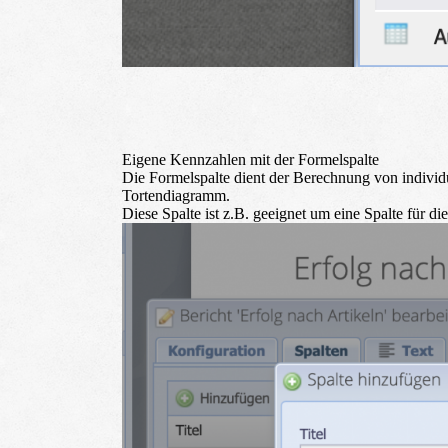
Eigene Kennzahlen mit der Formelspalte
Die Formelspalte dient der Berechnung von individue
Tortendiagramm.
Diese Spalte ist z.B. geeignet um eine Spalte für d