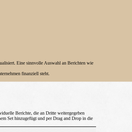
lisiert. Eine sinnvolle Auswahl an Berichten wie
ternehmen finanziell steht.
viduelle Berichte, die an Dritte weitergegeben
inem Set hinzugefügt und per Drag and Drop in die