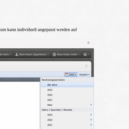
raum kann individuell angepasst werden auf