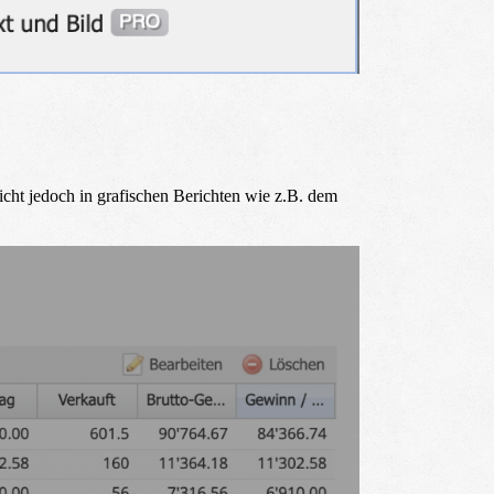
nicht jedoch in grafischen Berichten wie z.B. dem