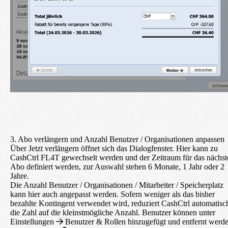
3. Abo verlängern und Anzahl Benutzer / Organisationen anpassen
Über
Jetzt verlängern
öffnet sich das Dialogfenster. Hier kann zu
CashCtrl FL4T gewechselt werden und der Zeitraum für das nächst
Abo definiert werden, zur Auswahl stehen 6 Monate, 1 Jahr oder 2
Jahre.
Die Anzahl Benutzer / Organisationen / Mitarbeiter / Speicherplatz
kann hier auch angepasst werden. Sofern weniger als das bisher
bezahlte Kontingent verwendet wird, reduziert CashCtrl automatisc
die Zahl auf die kleinstmögliche Anzahl. Benutzer können unter
Einstellungen
Benutzer & Rollen
hinzugefügt und entfernt werd