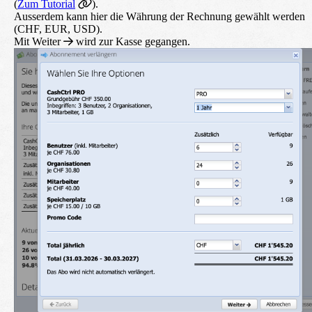
(
Zum Tutorial
).
Ausserdem kann hier die Währung der Rechnung gewählt werden
(CHF, EUR, USD).
Mit
Weiter
wird zur Kasse gegangen.