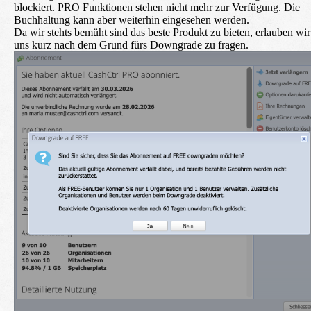
blockiert. PRO Funktionen stehen nicht mehr zur Verfügung. Die
Buchhaltung kann aber weiterhin eingesehen werden.
Da wir stehts bemüht sind das beste Produkt zu bieten, erlauben wir
uns kurz nach dem Grund fürs Downgrade zu fragen.