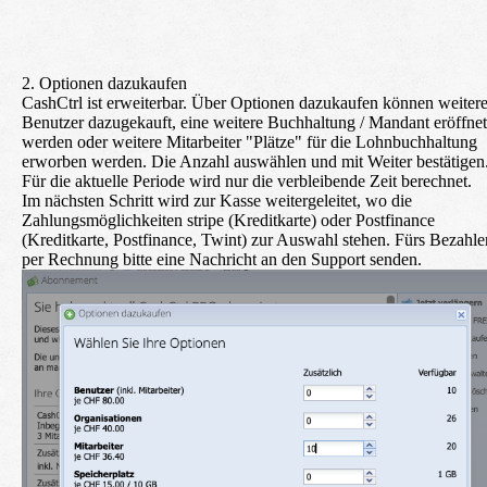
2. Optionen dazukaufen
CashCtrl ist erweiterbar. Über
Optionen dazukaufen
können weiter
Benutzer dazugekauft, eine weitere Buchhaltung / Mandant eröffnet
werden oder weitere Mitarbeiter "Plätze" für die Lohnbuchhaltung
erworben werden. Die Anzahl auswählen und mit
Weiter
bestätigen
Für die aktuelle Periode wird nur die verbleibende Zeit berechnet.
Im nächsten Schritt wird zur Kasse weitergeleitet, wo die
Zahlungsmöglichkeiten stripe (Kreditkarte) oder Postfinance
(Kreditkarte, Postfinance, Twint) zur Auswahl stehen. Fürs Bezahle
per Rechnung bitte eine Nachricht an den Support senden.