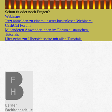
Schon fit oder noch Fragen?
Webinare
Jetzt anmelden zu einem unserer kostenlosen Webinare.
CashCtrl Forum
Mit anderen Anwender:innen im Forum austauschen.
Tutorials
Hier gehts zur Übersichtsseite mit allen Tutorials.