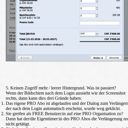
5. Keinen Zugriff mehr / leerer Hintergrund. Was ist passiert?
Wenn der Bildschirm nach dem Login aussieht wie der Screenshot
rechts, dann kann dies drei Gründe haben:
Das eigene PRO Abo ist abgelaufen und der Dialog zum Verlänger
der nach dem Login automatisch erscheint, wurde weg geklickt.
Sie greifen als FREE Benutzer:in auf eine PRO Organisation zu?
Dann hat der/die Eigentümer:in des PRO Abos die Verlängerung n
nicht getätigt.