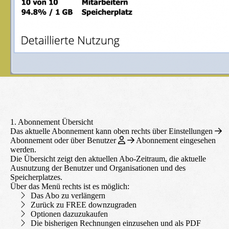
1. Abonnement Übersicht
Das aktuelle Abonnement kann oben rechts über
Einstellungen
Abonnement
oder über
Benutzer
Abonnement
eingesehen
werden.
Die Übersicht zeigt den aktuellen Abo-Zeitraum, die aktuelle
Ausnutzung der Benutzer und Organisationen und des
Speicherplatzes.
Über das Menü rechts ist es möglich:
Das Abo zu verlängern
Zurück zu FREE downzugraden
Optionen dazuzukaufen
Die bisherigen Rechnungen einzusehen und als PDF