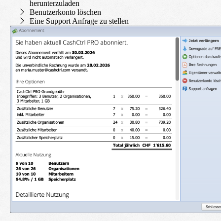
herunterzuladen
Benutzerkonto löschen
Eine Support Anfrage zu stellen