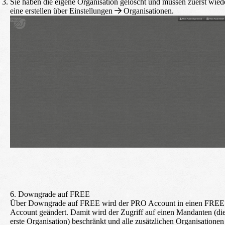
Sie haben die eigene Organisation gelöscht und müssen zuerst wied
eine erstellen über
Einstellungen
Organisationen
.
6. Downgrade auf FREE
Über
Downgrade auf FREE
wird der PRO Account in einen FREE
Account geändert. Damit wird der Zugriff auf einen Mandanten (di
erste Organisation) beschränkt und alle zusätzlichen Organisationen