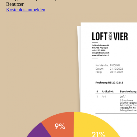
Benutzer
Kostenlos anmelden