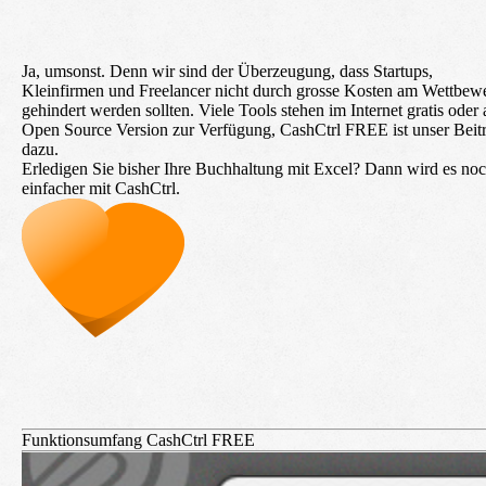
Ja, umsonst. Denn wir sind der Überzeugung, dass Startups,
Kleinfirmen und Freelancer nicht durch grosse Kosten am Wettbew
gehindert werden sollten. Viele Tools stehen im Internet gratis oder 
Open Source Version zur Verfügung, CashCtrl FREE ist unser Beit
dazu.
Erledigen Sie bisher Ihre Buchhaltung mit Excel? Dann wird es no
einfacher mit CashCtrl.
Funktionsumfang CashCtrl FREE