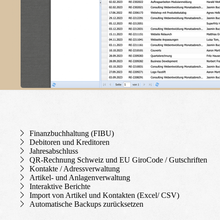
Finanz­buchhaltung (FIBU)
Debitoren und Kreditoren
Jahresabschluss
QR-Rechnung Schweiz und EU GiroCode / Gutschriften
Kontakte / Adress­verwaltung
Artikel- und Anlagen­verwaltung
Interaktive Berichte
Import von Artikel und Kontakten (Excel/ CSV)
Automatische Backups zurücksetzen