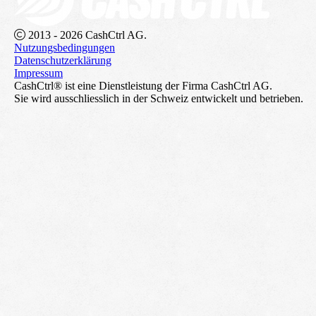
2013 - 2026 CashCtrl AG.
Nutzungsbedingungen
Datenschutzerklärung
Impressum
CashCtrl® ist eine Dienstleistung der Firma CashCtrl AG.
Sie wird ausschliesslich in der Schweiz entwickelt und betrieben.