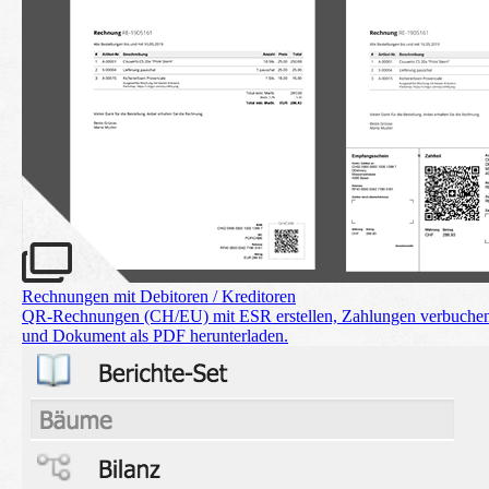
Rechnungen mit Debitoren / Kreditoren
QR-Rechnungen (CH/EU) mit ESR erstellen, Zahlungen verbuche
und Dokument als PDF herunterladen.