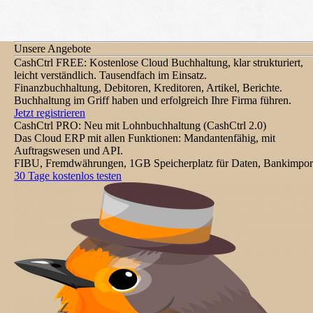
Unsere Angebote
CashCtrl FREE: Kostenlose Cloud Buchhaltung, klar strukturiert,
leicht verständlich. Tausendfach im Einsatz.
Finanzbuchhaltung, Debitoren, Kreditoren, Artikel, Berichte.
Buchhaltung im Griff haben und erfolgreich Ihre Firma führen.
Jetzt registrieren
CashCtrl PRO: Neu mit Lohnbuchhaltung (CashCtrl 2.0)
Das Cloud ERP mit allen Funktionen: Mandantenfähig, mit
Auftragswesen und API.
FIBU, Fremdwährungen, 1GB Speicherplatz für Daten, Bankimport
30 Tage kostenlos testen