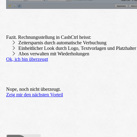
Fazit. Rechnungsstellung in CashCtrl heisst:
Zeitersparnis durch automatische Verbuchung
Einheitlicher Look durch Logo, Textvorlagen und Platzhalter
Abos verwalten mit Wiederholungen
Ok, ich bin überzeugt
Nope, noch nicht überzeugt.
Zeig mir den nächsten Vorteil