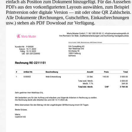
einfach als Position zum Dokument hinzugefügt. Für das Aussehen 
PDFs aus den vorkonfigurierten Layouts auswählen, zum Beispiel
Printversion oder digitale Version — mit oder ohne QR Zahlschein.
Alle Dokumente (Rechnungen, Gutschriften, Einkaufsrechnungen
usw.) stehen als PDF Download zur Verfügung.