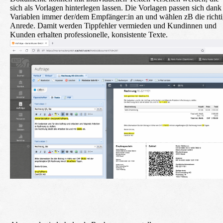
sich als Vorlagen hinterlegen lassen. Die Vorlagen passen sich dank
Variablen immer der/dem Empfänger:in an und wählen zB die richt
Anrede. Damit werden Tippfehler vermieden und Kundinnen und
Kunden erhalten professionelle, konsistente Texte.