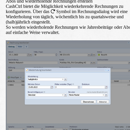
Abos und wiederholende Rechnungen erstellen
CashCtrl bietet die Möglichkeit wiederkehrende Rechnungen zu
konfigurieren. Über das
Symbol im Rechnungsdialog wird eine
Wiederholung von täglich, wöchentlich bis zu quartalsweise und
(halb)jährlich eingestellt.
So werden wiederholende Rechnungen wie Jahresbeiträge oder Ab
auf einfache Weise verwaltet.