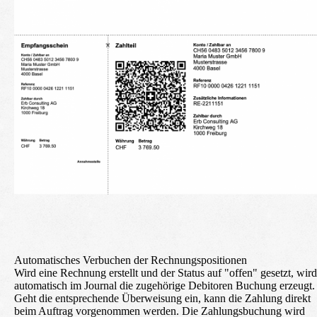
Automatisches Verbuchen der Rechnungspositionen
Wird eine Rechnung erstellt und der Status auf "offen" gesetzt, wird
automatisch im Journal die zugehörige Debitoren Buchung erzeugt.
Geht die entsprechende Überweisung ein, kann die Zahlung direkt
beim Auftrag vorgenommen werden. Die Zahlungsbuchung wird