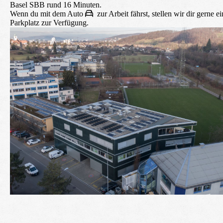
Basel SBB rund 16 Minuten.
Wenn du mit dem Auto
zur Arbeit fährst, stellen wir dir gerne e
Parkplatz zur Verfügung.