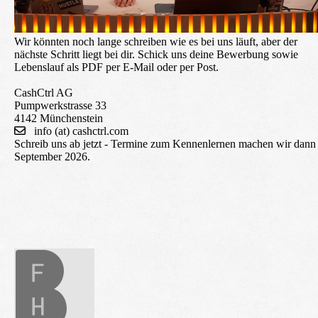
Wir könnten noch lange schreiben wie es bei uns läuft, aber der
nächste Schritt liegt bei dir. Schick uns deine Bewerbung sowie
Lebenslauf als PDF per E-Mail oder per Post.
CashCtrl AG
Pumpwerkstrasse 33
4142 Münchenstein
info (at) cashctrl.com
Schreib uns ab jetzt - Termine zum Kennenlernen machen wir dann
September 2026.