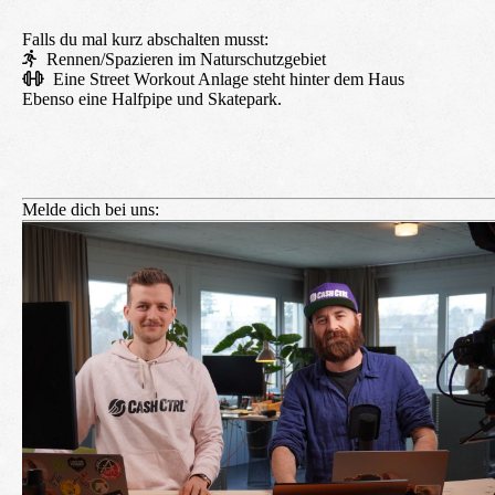
Falls du mal kurz abschalten musst:
Rennen/Spazieren im Naturschutzgebiet
Eine Street Workout Anlage steht hinter dem Haus
Ebenso eine Halfpipe und Skatepark.
Melde dich bei uns: