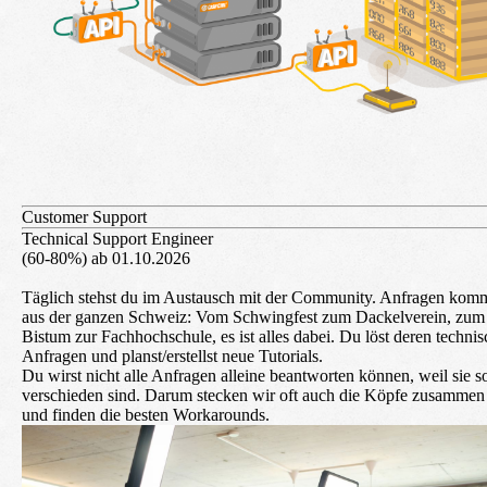
Customer Support
Technical Support Engineer
(60-80%) ab 01.10.2026
Täglich stehst du im Austausch mit der Community. Anfragen kom
aus der ganzen Schweiz: Vom Schwingfest zum Dackelverein, zum
Bistum zur Fachhochschule, es ist alles dabei. Du löst deren techni
Anfragen und planst/erstellst neue Tutorials.
Du wirst nicht alle Anfragen alleine beantworten können, weil sie s
verschieden sind. Darum stecken wir oft auch die Köpfe zusammen
und finden die besten Workarounds.