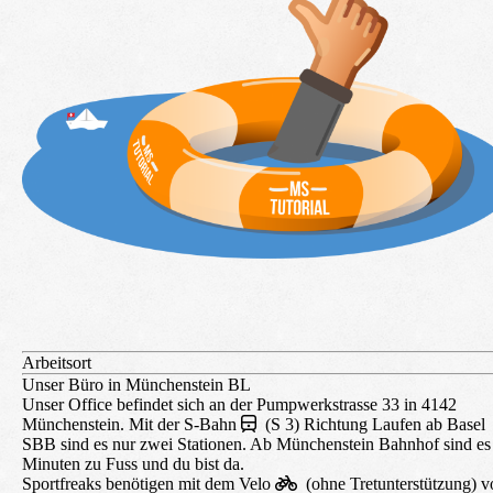
Arbeitsort
Unser Büro in Münchenstein BL
Unser Office befindet sich an der Pumpwerkstrasse 33 in 4142
Münchenstein. Mit der S-Bahn
(S 3) Richtung Laufen ab Basel
SBB sind es nur zwei Stationen. Ab Münchenstein Bahnhof sind es
Minuten zu Fuss und du bist da.
Sportfreaks benötigen mit dem Velo
(ohne Tretunterstützung) v