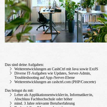
Das sind deine Aufgaben:
Weiterentwicklungen an CashCtrl mit Java sowie ExtJS
Diverse IT-Aufgaben wie Updates, Server-Admin,
Troubleshooting auf App-/Server-Ebene
Weiterentwicklungen an cashctrl.com (PHP/Concrete)
Das bringst du mit:
Lehre als Applikationsentwickler:in, Informatiker:in,
Abschluss Fachhochschule oder höher
mind. 3 Jahre relevante Berufserfahrung