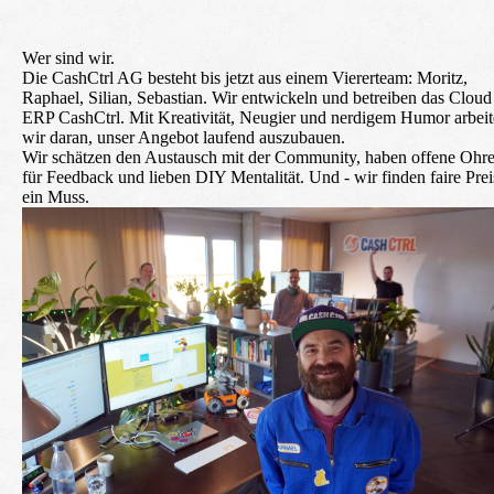
Wer sind wir.
Die CashCtrl AG besteht bis jetzt aus einem Viererteam: Moritz,
Raphael, Silian, Sebastian. Wir entwickeln und betreiben das Cloud
ERP CashCtrl. Mit Kreativität, Neugier und nerdigem Humor arbei
wir daran, unser Angebot laufend auszubauen.
Wir schätzen den Austausch mit der Community, haben offene Ohr
für Feedback und lieben DIY Mentalität. Und - wir finden faire Prei
ein Muss.