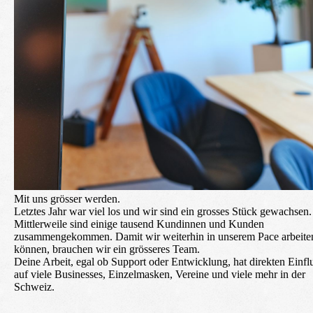
Mit uns grösser werden.
Letztes Jahr war viel los und wir sind ein grosses Stück gewachsen.
Mittlerweile sind einige tausend Kundinnen und Kunden
zusammengekommen. Damit wir weiterhin in unserem Pace arbeite
können, brauchen wir ein grösseres Team.
Deine Arbeit, egal ob Support oder Entwicklung, hat direkten Einfl
auf viele Businesses, Einzelmasken, Vereine und viele mehr in der
Schweiz.