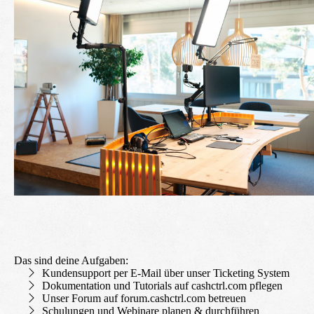
Das sind deine Aufgaben:
Kundensupport per E-Mail über unser Ticketing System
Dokumentation und Tutorials auf cashctrl.com pflegen
Unser Forum auf forum.cashctrl.com betreuen
Schulungen und Webinare planen & durchführen