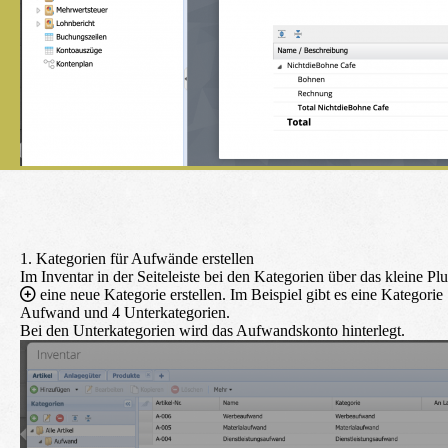
1. Kategorien für Aufwände erstellen
Im
Inventar
in der Seiteleiste bei den Kategorien über das kleine Plu
eine neue Kategorie erstellen. Im Beispiel gibt es eine Kategorie
Aufwand und 4 Unterkategorien.
Bei den Unterkategorien wird das Aufwandskonto hinterlegt.