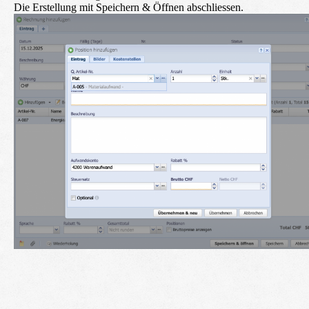
Die Erstellung mit
Speichern & Öffnen
abschliessen.