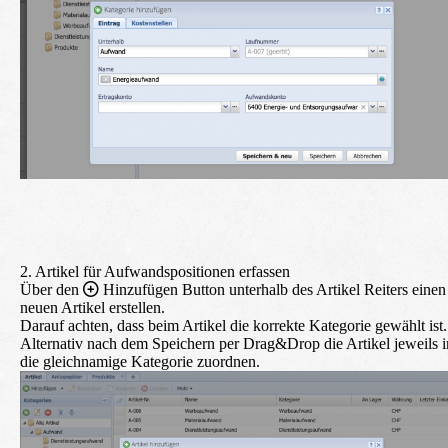
2. Artikel für Aufwandspositionen erfassen
Über den
Hinzufügen
Button unterhalb des Artikel Reiters einen
neuen Artikel erstellen.
Darauf achten, dass beim Artikel die korrekte Kategorie gewählt ist.
Alternativ nach dem Speichern per Drag&Drop die Artikel jeweils i
die gleichnamige Kategorie zuordnen.