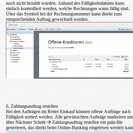
noch nicht bezahlt wurden. Anhand des Fälligkeitsdatums kann
einfach kontrolliert werden, welche Rechnungen wann fällig sind.
Über das Symbol bei der Rechnungsnummer kann direkt zum
entsprechenden Auftrag gewechselt werden.
6. Zahlungsauftrag erstellen
Bei den
Aufträgen
im Reiter
Einkauf
können offene Aufträge nach
Fälligkeit sortiert werden. Alle gewünschten Aufträge markeiren un
über
Nächster Schritt
Zahlungsauftrag erstellen
ein pain-file
generieren, das direkt beim Online-Banking eingelesen werden kan