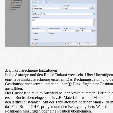
3. Einkaufsrechnung hinzufügen
In die
Aufträge
und den Reiter
Einkauf
wechseln. Über Hinzufügen
eine neue Einkaufsrechnung erstellen. Das Rechnungsdatum und d
Geschäftspartner setzen und dann über
Hinzufügen
eine Position
auswählen.
Der Cursor ist direkt im Suchfeld bei der Artikelnummer. Hier nun 
ersten Buchstaben eingeben für z.B. Materialaufwand "Mat..." und
den Artikel auswählen. Mit der Tabulatortaste oder per Mausklick i
das Feld Brutto CHF springen und den Betrag eingeben. Weitere
Positionen hinzufügen oder eine Position übernehmen.