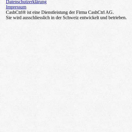
Datenschutzerklärung
Impressum
CashCtrl® ist eine Dienstleistung der Firma CashCtrl AG.
Sie wird ausschliesslich in der Schweiz entwickelt und betrieben.