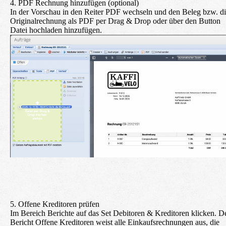
4. PDF Rechnung hinzufügen (optional)
In der Vorschau in den Reiter
PDF
wechseln und den Beleg bzw. d
Originalrechnung als PDF per Drag & Drop oder über den Button
Datei hochladen hinzufügen.
5. Offene Kreditoren prüfen
Im Bereich
Berichte
auf das Set
Debitoren & Kreditoren
klicken. D
Bericht Offene Kreditoren weist alle Einkaufsrechnungen aus, die