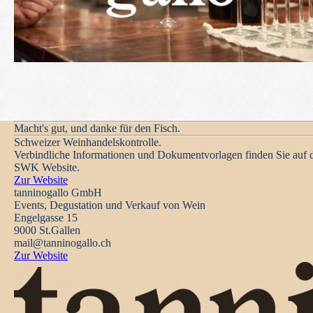
Macht's gut, und danke für den Fisch.
Schweizer Weinhandelskontrolle.
Verbindliche Informationen und Dokumentvorlagen finden Sie auf 
SWK Website.
Zur Website
tanninogallo GmbH
Events, Degustation und Verkauf von Wein
Engelgasse 15
9000 St.Gallen
mail@tanninogallo.ch
Zur Website