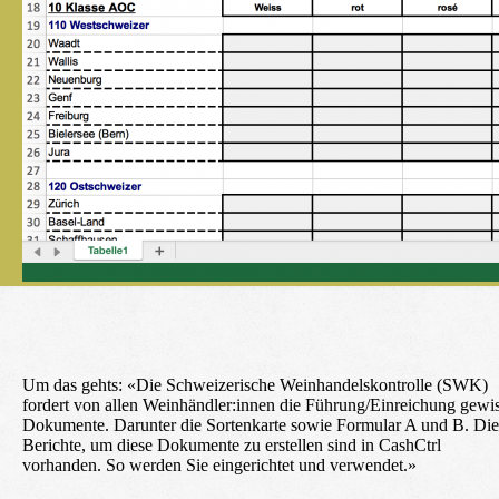
Um das gehts:
«Die Schweizerische Weinhandelskontrolle (SWK)
fordert von allen Weinhändler:innen die Führung/Einreichung gewi
Dokumente. Darunter die Sortenkarte sowie Formular A und B. Die
Berichte, um diese Dokumente zu erstellen sind in CashCtrl
vorhanden. So werden Sie eingerichtet und verwendet.»