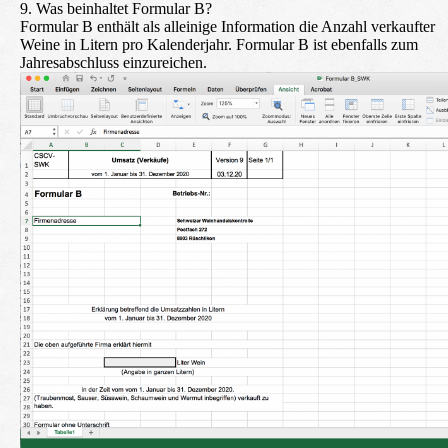
9. Was beinhaltet Formular B?
Formular B enthält als alleinige Information die Anzahl verkaufter
Weine in Litern pro Kalenderjahr. Formular B ist ebenfalls zum
Jahresabschluss einzureichen.