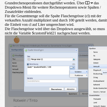
Grundrechenoperationen durchgeführt werden. Über
das
Dropdown-Menü für weitere Rechenoperatoren sowie Spalten /
Zusatzfelder einblenden.
Für die Gesamtmenge soll die Spalte Flaschengrösse (cl) mit der
verkauften Anzahl multipliziert und durch 100 geteilt werden, damit
die Einheit von cl auf Liter umgerechnet wird.
Die Flaschengrösse wird über das Dropdown ausgewählt, so muss
nicht die Variable $customField21 nachgeschaut werden.