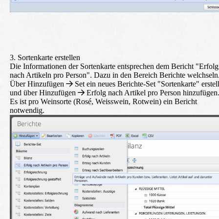
3. Sortenkarte erstellen
Die Informationen der Sortenkarte entsprechen dem Bericht "Erfolg
nach Artikeln pro Person". Dazu in den Bereich
Berichte
welchseln
Über
Hinzufügen
Set
ein neues Berichte-Set "Sortenkarte" erstel
und über
Hinzufügen
Erfolg nach Artikel pro Person
hinzufügen
Es ist pro Weinsorte (Rosé, Weisswein, Rotwein) ein Bericht
notwendig.