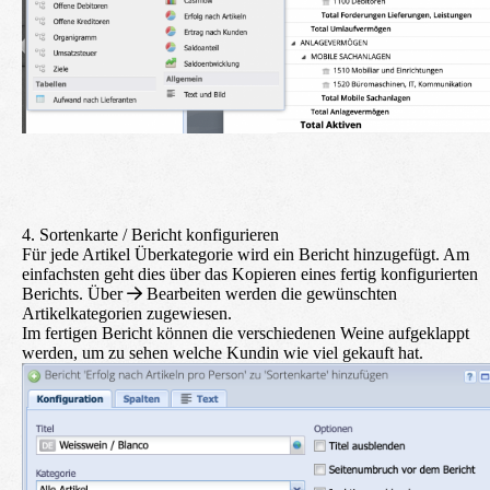
4. Sortenkarte / Bericht konfigurieren
Für jede Artikel Überkategorie wird ein Bericht hinzugefügt. Am
einfachsten geht dies über das Kopieren eines fertig konfigurierten
Berichts. Über
Bearbeiten
werden die gewünschten
Artikelkategorien zugewiesen.
Im fertigen Bericht können die verschiedenen Weine aufgeklappt
werden, um zu sehen welche Kundin wie viel gekauft hat.