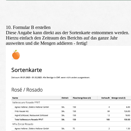
10. Formular B erstellen
Diese Angabe kann direkt aus der Sortenkarte entnommen werden.
Hierzu einfach den Zeitraum des Berichts auf das ganze Jahr
ausweiten und die Mengen addieren - fertig!