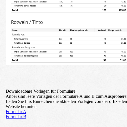
Downloadbare Vorlagen für Formulare:
Anbei sind leere Vorlagen der Formulare A und B zum Ausprobiere
Laden Sie fürs Einreichen die aktuellen Vorlagen von der offiziellen
Website herunter.
Formular A
Formular B