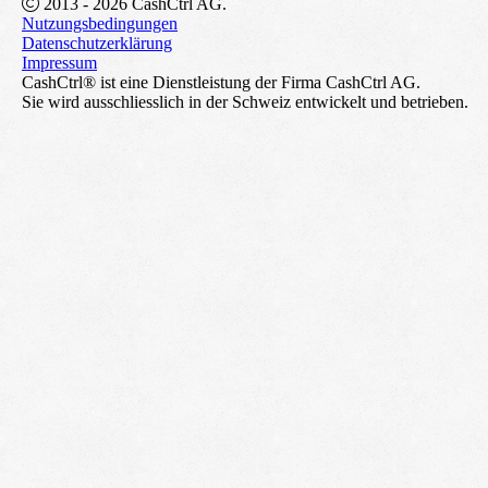
2013 - 2026 CashCtrl AG.
Nutzungsbedingungen
Datenschutzerklärung
Impressum
CashCtrl® ist eine Dienstleistung der Firma CashCtrl AG.
Sie wird ausschliesslich in der Schweiz entwickelt und betrieben.