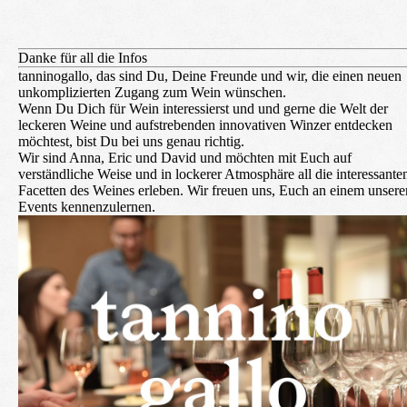
Danke für all die Infos
tanninogallo, das sind Du, Deine Freunde und wir, die einen neuen
unkomplizierten Zugang zum Wein wünschen.
Wenn Du Dich für Wein interessierst und und gerne die Welt der
leckeren Weine und aufstrebenden innovativen Winzer entdecken
möchtest, bist Du bei uns genau richtig.
Wir sind Anna, Eric und David und möchten mit Euch auf
verständliche Weise und in lockerer Atmosphäre all die interessante
Facetten des Weines erleben. Wir freuen uns, Euch an einem unsere
Events kennenzulernen.