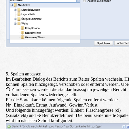
5. Spalten anpassen
Im
Bearbeiten
Dialog des Berichts zum Reiter Spalten wechseln. Hi
können Spalten hinzugefügt, verschoben oder entfernt werden. Übe
Zurücksetzen
werden die standardmässig im jeweiligen Bericht
vorhandenen Spalten wiederhergestellt.
Für die Sortenkarte können folgende Spalten entfernt werden:
Nr., Eingekauft, Ertrag, Aufwand, Gewinn/Verlust
Und folgende hinzugefügt werden: Einheit, Flaschengrösse (cl)
(Zusatzfeld) und
Benutzerdefiniert. Die benutzerdefinierte Spalte
wird im nächsten Schritt konfiguriert.