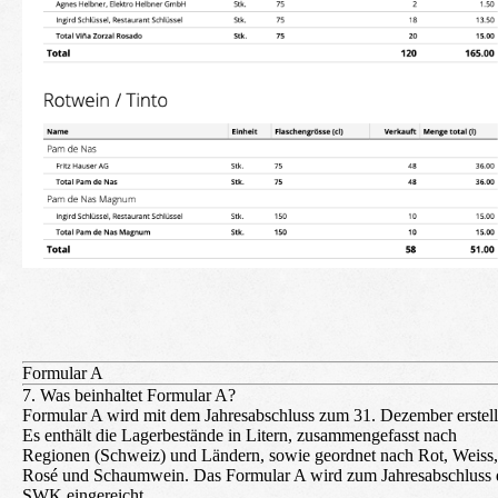
Formular A
7. Was beinhaltet Formular A?
Formular A wird mit dem Jahresabschluss zum 31. Dezember erstell
Es enthält die Lagerbestände in Litern, zusammengefasst nach
Regionen (Schweiz) und Ländern, sowie geordnet nach Rot, Weiss,
Rosé und Schaumwein. Das Formular A wird zum Jahresabschluss 
SWK eingereicht.