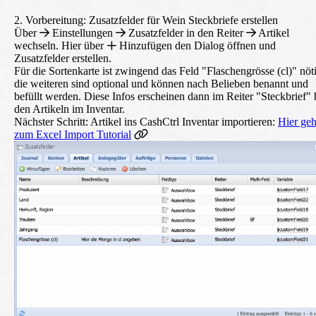
2. Vorbereitung: Zusatzfelder für Wein Steckbriefe erstellen
Über
Einstellungen
Zusatzfelder
in den Reiter
Artikel
wechseln. Hier über
Hinzufügen
den Dialog öffnen und
Zusatzfelder erstellen.
Für die Sortenkarte ist zwingend das Feld "Flaschengrösse (cl)" nöt
die weiteren sind optional und können nach Belieben benannt und
befüllt werden. Diese Infos erscheinen dann im Reiter "Steckbrief" 
den Artikeln im Inventar.
Nächster Schritt:
Artikel ins CashCtrl Inventar importieren:
Hier geh
zum Excel Import Tutorial