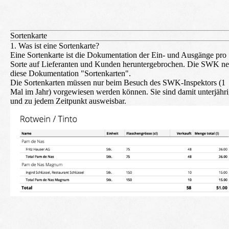
Sortenkarte
1. Was ist eine Sortenkarte?
Eine Sortenkarte ist die Dokumentation der Ein- und Ausgänge pro
Sorte auf Lieferanten und Kunden heruntergebrochen. Die SWK ne
diese Dokumentation "Sortenkarten".
Die Sortenkarten müssen nur beim Besuch des SWK-Inspektors (1
Mal im Jahr) vorgewiesen werden können. Sie sind damit unterjähr
und zu jedem Zeitpunkt ausweisbar.