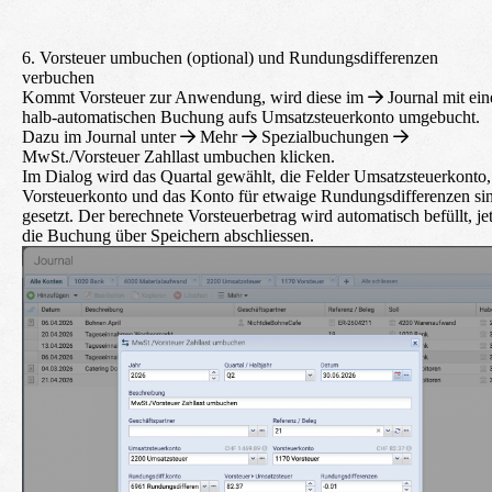
6. Vorsteuer umbuchen (optional) und Rundungsdifferenzen
verbuchen
Kommt Vorsteuer zur Anwendung, wird diese im
Journal
mit ein
halb-automatischen Buchung aufs Umsatzsteuerkonto umgebucht.
Dazu im Journal unter
Mehr
Spezialbuchungen
MwSt./Vorsteuer Zahllast umbuchen
klicken.
Im Dialog wird das Quartal gewählt, die Felder Umsatzsteuerkonto,
Vorsteuerkonto und das Konto für etwaige Rundungsdifferenzen si
gesetzt. Der berechnete Vorsteuerbetrag wird automatisch befüllt, jet
die Buchung über
Speichern
abschliessen.