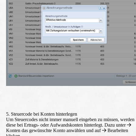
5. Steuercode bei Konten hinterlegen
Um Steuercodes nicht immer manuell eingeben zu müssen, werden
diese bei Ertrags- oder Aufwandskonten hinterlegt. Dazu unter
Konten
das gewünschte Konto anwählen und auf
Bearbeiten
klicken.