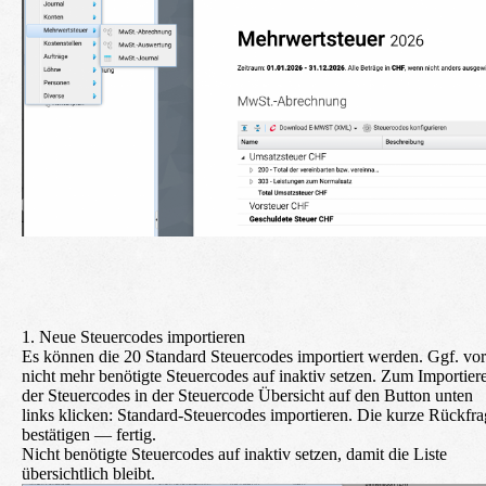
1. Neue Steuercodes importieren
Es können die 20 Standard Steuercodes importiert werden. Ggf. vo
nicht mehr benötigte Steuercodes auf inaktiv setzen. Zum Importier
der Steuercodes in der Steuercode Übersicht auf den Button unten
links klicken:
Standard-Steuercodes importieren
. Die kurze Rückfra
bestätigen — fertig.
Nicht benötigte Steuercodes auf inaktiv setzen, damit die Liste
übersichtlich bleibt.