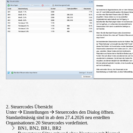
2. Steuercodes Übersicht
Unter
Einstellungen
Steuercodes
den Dialog öffnen.
Standardmässig sind in ab dem 27.4.2026 neu erstellten
Organisationen 20 Steuercodes vordefiniert.
BN1, BN2, BR1, BR2