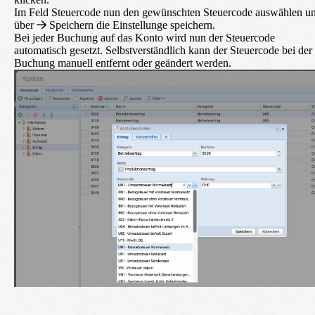
Im Feld Steuercode nun den gewünschten Steuercode auswählen u
über
Speichern
die Einstellunge speichern.
Bei jeder Buchung auf das Konto wird nun der Steuercode
automatisch gesetzt. Selbstverständlich kann der Steuercode bei der
Buchung manuell entfernt oder geändert werden.