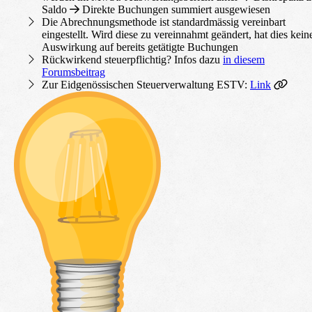
Saldo
Direkte Buchungen summiert ausgewiesen
Die Abrechnungsmethode ist standardmässig vereinbart
eingestellt. Wird diese zu vereinnahmt geändert, hat dies kein
Auswirkung auf bereits getätigte Buchungen
Rückwirkend steuerpflichtig? Infos dazu
in diesem
Forumsbeitrag
Zur Eidgenössischen Steuerverwaltung ESTV:
Link