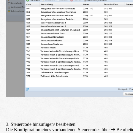
3. Steuercode hinzufügen/ bearbeiten
Die Konfiguration eines vorhandenen Steuercodes über
Bearbeit