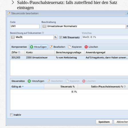
Saldo-/Pauschalsteuersatz: falls zutreffend hier den Satz
eintragen