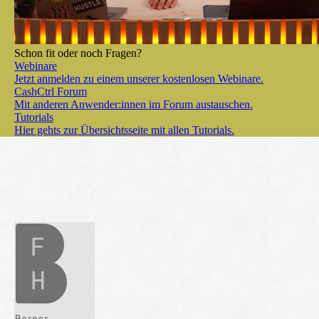
Schon fit oder noch Fragen?
Webinare
Jetzt anmelden zu einem unserer kostenlosen Webinare.
CashCtrl Forum
Mit anderen Anwender:innen im Forum austauschen.
Tutorials
Hier gehts zur Übersichtsseite mit allen Tutorials.