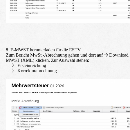
8. E-MWST herunterladen für die ESTV
Zum Bericht MwSt.-Abrechnung gehen und dort auf
Download 
MWST (XML)
klicken. Zur Auswahl stehen:
Ersteinreichung
Korrekturabrechnung