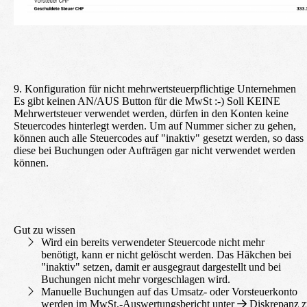
9. Konfiguration für nicht mehrwertsteuerpflichtige Unternehmen
Es gibt keinen AN/AUS Button für die MwSt :-) Soll KEINE
Mehrwertsteuer verwendet werden, dürfen in den Konten keine
Steuercodes hinterlegt werden. Um auf Nummer sicher zu gehen,
können auch alle Steuercodes auf "inaktiv" gesetzt werden, so dass
diese bei Buchungen oder Aufträgen gar nicht verwendet werden
können.
Gut zu wissen
Wird ein bereits verwendeter Steuercode nicht mehr
benötigt, kann er nicht gelöscht werden. Das Häkchen bei
"inaktiv" setzen, damit er ausgegraut dargestellt und bei
Buchungen nicht mehr vorgeschlagen wird.
Manuelle Buchungen auf das Umsatz- oder Vorsteuerkonto
werden im MwSt.-Auswertungsbericht unter
Diskrepanz 