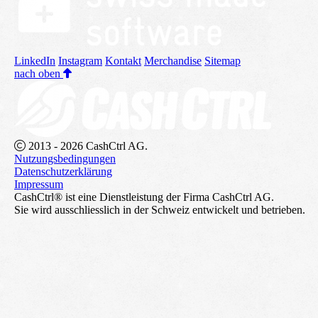
LinkedIn
Instagram
Kontakt
Merchandise
Sitemap
nach oben
2013 - 2026 CashCtrl AG.
Nutzungsbedingungen
Datenschutzerklärung
Impressum
CashCtrl® ist eine Dienstleistung der Firma CashCtrl AG.
Sie wird ausschliesslich in der Schweiz entwickelt und betrieben.