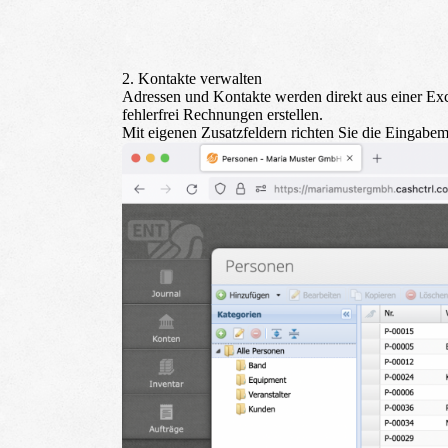
2. Kontakte verwalten
Adressen und Kontakte werden direkt aus einer Exc
fehlerfrei Rechnungen erstellen.
Mit eigenen Zusatzfeldern richten Sie die Eingabema