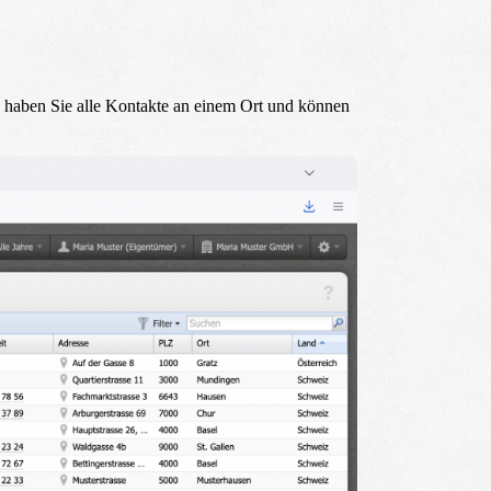
o haben Sie alle Kontakte an einem Ort und können