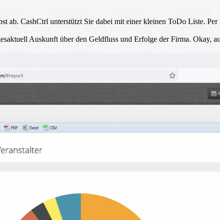
st ab. CashCtrl unterstützt Sie dabei mit einer kleinen ToDo Liste. 
esaktuell Auskunft über den Geldfluss und Erfolge der Firma. Okay, auc