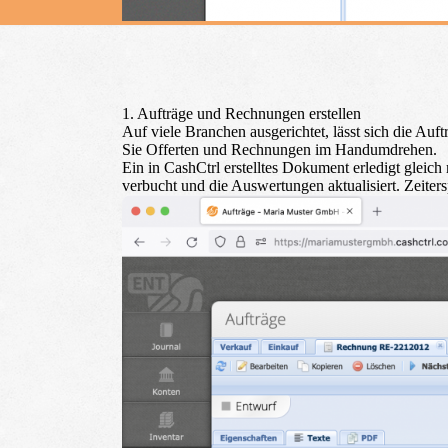
1. Aufträge und Rechnungen erstellen
Auf viele Branchen ausgerichtet, lässt sich die Au
Sie Offerten und Rechnungen im Handumdrehen.
Ein in CashCtrl erstelltes Dokument erledigt gle
verbucht und die Auswertungen aktualisiert.
Zeiters