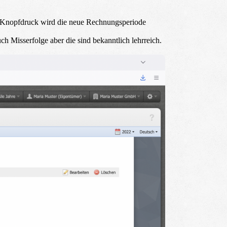
Per Knopfdruck wird die neue Rechnungsperiode
h Misserfolge aber die sind bekanntlich lehrreich.