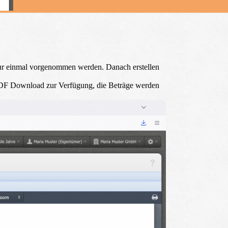
s nur einmal vorgenommen werden. Danach erstellen
 PDF Download zur Verfügung, die Beträge werden