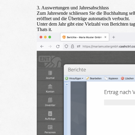
3. Auswertungen und Jahresabschluss
Zum Jahresende schliessen Sie die Buchhaltung selb
eröffnet und die Überträge automatisch verbucht.
Unter dem Jahr gibt eine Vielzahl von Berichten tag
Thats it.